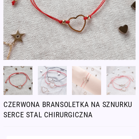
CZERWONA BRANSOLETKA NA SZNURKU
SERCE STAL CHIRURGICZNA