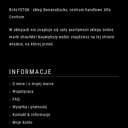
BIAŁYSTOK - sklep BananaSocks, centrum handlowe Alfa
Centrum
W sklepach nie znajduje się cały asortyment sklepu online
marki shoutMe! Największy wybór znajdziesz na tej stronie
właśnie, na której jesteś.
INFORMACJE
O mnie i o mojej marce
Współpraca
FAQ
Wysyłka i płatności
Kontakt & Informacje
Moje konto