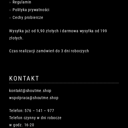
Regulamin
Polityka prywatności
Cechy probiercze
Wysyłka już od 9,90 złotych i darmowa wysyłka od 199
złotych.
Czas realizacji zamówień do 3 dni roboczych
KONTAKT
kontakt@shoutme.shop
wspolpraca@shoutme.shop
Telefon: 576 – 141 – 977
Telefon czynny w dni robocze
w godz. 16-20