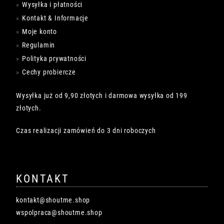
Wysyłka i płatności
Kontakt & Informacje
Moje konto
Regulamin
Polityka prywatności
Cechy probiercze
Wysyłka już od 9,90 złotych i darmowa wysyłka od 199
złotych.
Czas realizacji zamówień do 3 dni roboczych
KONTAKT
kontakt@shoutme.shop
wspolpraca@shoutme.shop