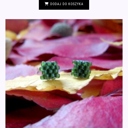
DODAJ DO KOSZYKA