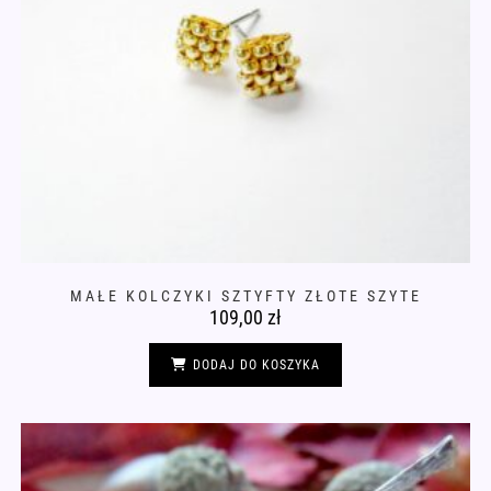
MAŁE KOLCZYKI SZTYFTY ZŁOTE SZYTE
109,00
zł
DODAJ DO KOSZYKA