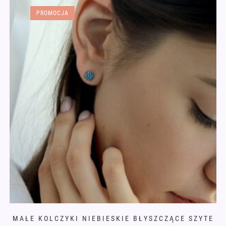
PROMOCJA
MAŁE KOLCZYKI NIEBIESKIE BŁYSZCZĄCE SZYTE