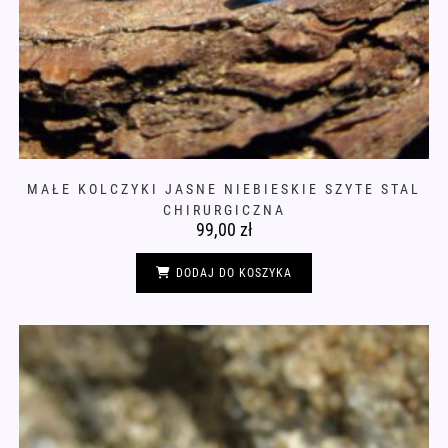
MAŁE KOLCZYKI JASNE NIEBIESKIE SZYTE STAL
CHIRURGICZNA
99,00
zł
DODAJ DO KOSZYKA