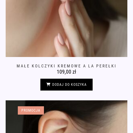
MAŁE KOLCZYKI KREMOWE A LA PEREŁKI
109,00
zł
DODAJ DO KOSZYKA
PROMOCJA