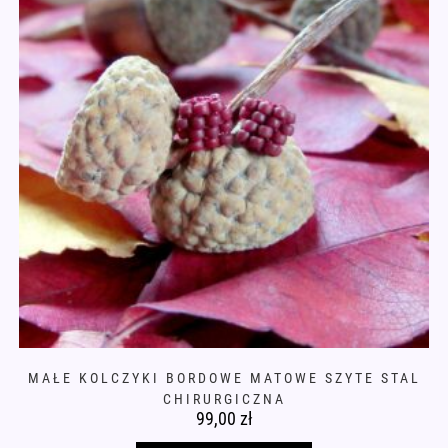
MAŁE KOLCZYKI BORDOWE MATOWE SZYTE STAL
CHIRURGICZNA
99,00
zł