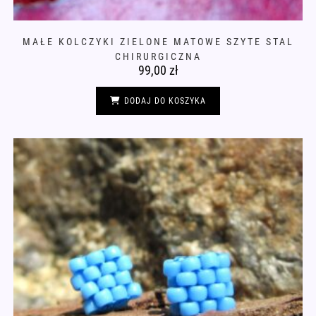
MAŁE KOLCZYKI ZIELONE MATOWE SZYTE STAL
CHIRURGICZNA
99,00
zł
DODAJ DO KOSZYKA