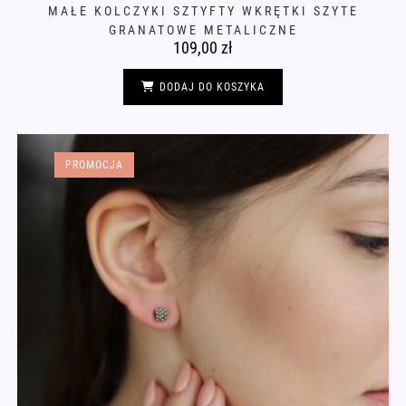
MAŁE KOLCZYKI SZTYFTY WKRĘTKI SZYTE
GRANATOWE METALICZNE
109,00
zł
DODAJ DO KOSZYKA
PROMOCJA