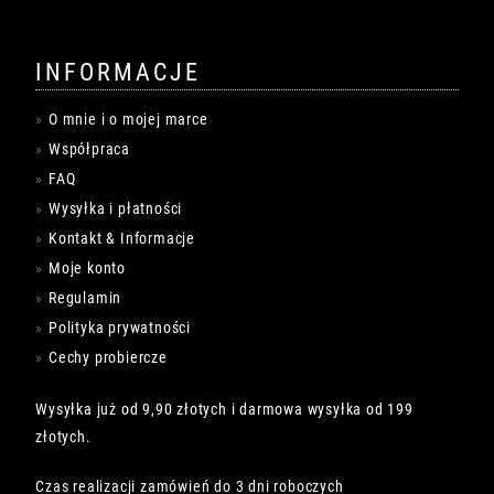
INFORMACJE
O mnie i o mojej marce
Współpraca
FAQ
Wysyłka i płatności
Kontakt & Informacje
Moje konto
Regulamin
Polityka prywatności
Cechy probiercze
Wysyłka już od 9,90 złotych i darmowa wysyłka od 199
złotych.
Czas realizacji zamówień do 3 dni roboczych