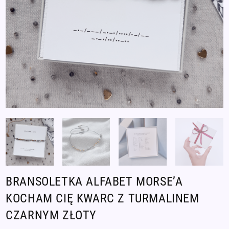
BRANSOLETKA ALFABET MORSE’A
KOCHAM CIĘ KWARC Z TURMALINEM
CZARNYM ZŁOTY