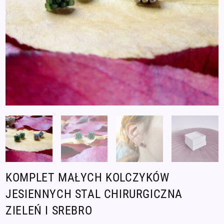
KOMPLET MAŁYCH KOLCZYKÓW
JESIENNYCH STAL CHIRURGICZNA
ZIELEŃ I SREBRO