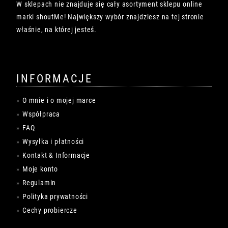
W sklepach nie znajduje się cały asortyment sklepu online
marki shoutMe! Największy wybór znajdziesz na tej stronie
właśnie, na której jesteś.
INFORMACJE
O mnie i o mojej marce
Współpraca
FAQ
Wysyłka i płatności
Kontakt & Informacje
Moje konto
Regulamin
Polityka prywatności
Cechy probiercze