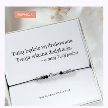
PROMOCJA