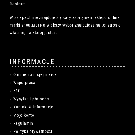
Centrum
W sklepach nie znajduje się cały asortyment sklepu online
marki shoutMe! Największy wybór znajdziesz na tej stronie
właśnie, na której jesteś.
INFORMACJE
O mnie i o mojej marce
Współpraca
FAQ
Wysyłka i płatności
Kontakt & Informacje
Moje konto
Regulamin
Polityka prywatności