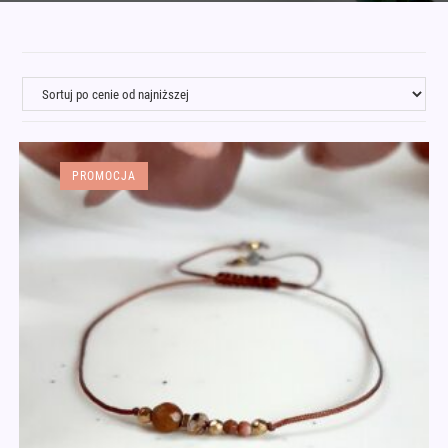
PROMOCJA