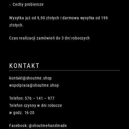
Cechy probiercze
Wysyłka już od 9,90 złotych i darmowa wysyłka od 199
złotych.
Czas realizacji zamówień do 3 dni roboczych
KONTAKT
kontakt@shoutme.shop
wspolpraca@shoutme.shop
Telefon: 576 – 141 – 977
Telefon czynny w dni robocze
w godz. 16-20
Facebook: @shoutmehandmade