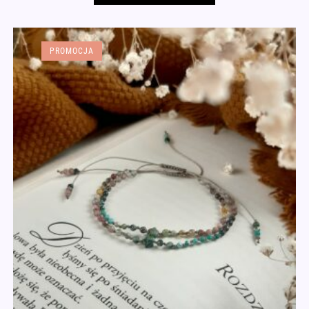
PROMOCJA