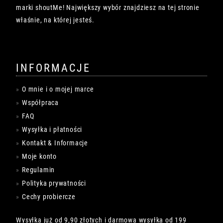
marki shoutMe! Największy wybór znajdziesz na tej stronie
właśnie, na której jesteś.
INFORMACJE
O mnie i o mojej marce
Współpraca
FAQ
Wysyłka i płatności
Kontakt & Informacje
Moje konto
Regulamin
Polityka prywatności
Cechy probiercze
Wysyłka już od 9,90 złotych i darmowa wysyłka od 199