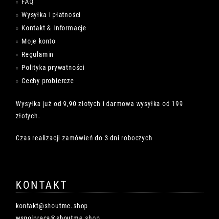
FAQ
Wysyłka i płatności
Kontakt & Informacje
Moje konto
Regulamin
Polityka prywatności
Cechy probiercze
Wysyłka już od 9,90 złotych i darmowa wysyłka od 199
złotych.
Czas realizacji zamówień do 3 dni roboczych
KONTAKT
kontakt@shoutme.shop
wspolpraca@shoutme.shop