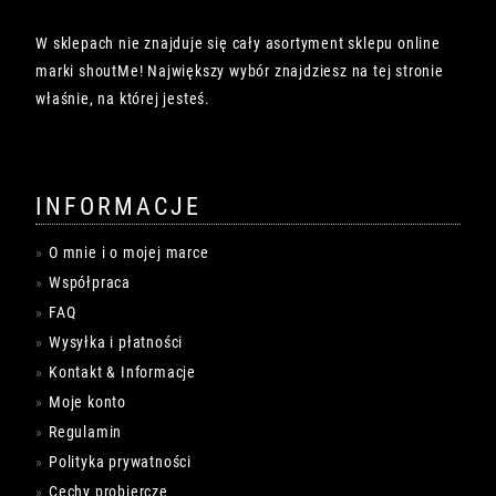
W sklepach nie znajduje się cały asortyment sklepu online
marki shoutMe! Największy wybór znajdziesz na tej stronie
właśnie, na której jesteś.
INFORMACJE
O mnie i o mojej marce
Współpraca
FAQ
Wysyłka i płatności
Kontakt & Informacje
Moje konto
Regulamin
Polityka prywatności
Cechy probiercze