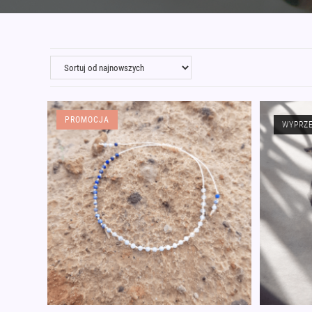
PROMOCJA
WYPRZ