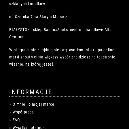
szklanych koralików
ul. Szeroka 7 na Starym Mieście
BIAŁYSTOK - sklep BananaSocks, centrum handlowe Alfa
Centrum
W sklepach nie znajduje się cały asortyment sklepu online
marki shoutMe! Największy wybór znajdziesz na tej stronie
właśnie, na której jesteś.
INFORMACJE
O mnie i o mojej marce
Współpraca
FAQ
Wysyłka i płatności