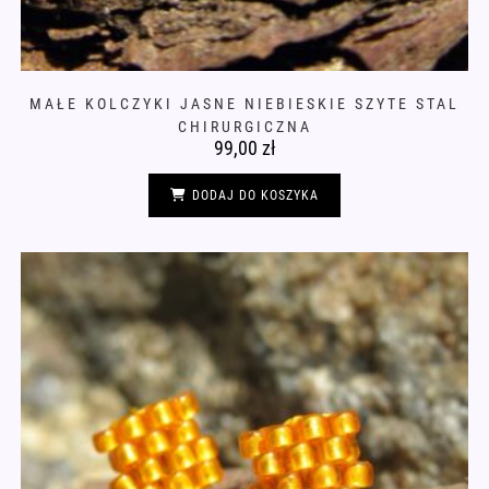
MAŁE KOLCZYKI JASNE NIEBIESKIE SZYTE STAL
CHIRURGICZNA
99,00
zł
DODAJ DO KOSZYKA