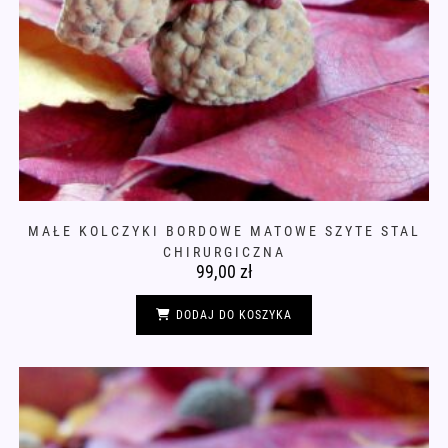
MAŁE KOLCZYKI BORDOWE MATOWE SZYTE STAL
CHIRURGICZNA
99,00
zł
DODAJ DO KOSZYKA