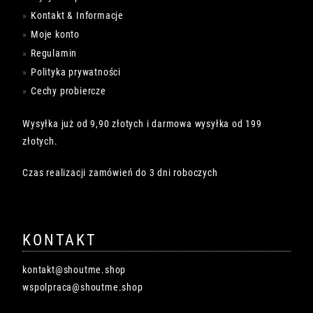
Kontakt & Informacje
Moje konto
Regulamin
Polityka prywatności
Cechy probiercze
Wysyłka już od 9,90 złotych i darmowa wysyłka od 199
złotych.
Czas realizacji zamówień do 3 dni roboczych
KONTAKT
kontakt@shoutme.shop
wspolpraca@shoutme.shop