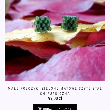
MAŁE KOLCZYKI ZIELONE MATOWE SZYTE STAL
CHIRURGICZNA
99,00
zł
DODAJ DO KOSZYKA