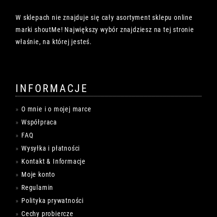
W sklepach nie znajduje się cały asortyment sklepu online
marki shoutMe! Największy wybór znajdziesz na tej stronie
właśnie, na której jesteś.
INFORMACJE
O mnie i o mojej marce
Współpraca
FAQ
Wysyłka i płatności
Kontakt & Informacje
Moje konto
Regulamin
Polityka prywatności
Cechy probiercze