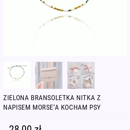
ZIELONA BRANSOLETKA NITKA Z
NAPISEM MORSE’A KOCHAM PSY
28,00
zł