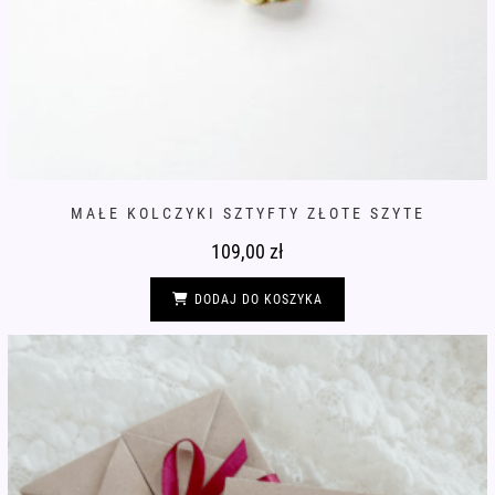
MAŁE KOLCZYKI SZTYFTY ZŁOTE SZYTE
109,00
zł
DODAJ DO KOSZYKA