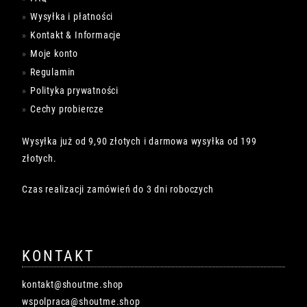
Wysyłka i płatności
Kontakt & Informacje
Moje konto
Regulamin
Polityka prywatności
Cechy probiercze
Wysyłka już od 9,90 złotych i darmowa wysyłka od 199
złotych.
Czas realizacji zamówień do 3 dni roboczych
KONTAKT
kontakt@shoutme.shop
wspolpraca@shoutme.shop