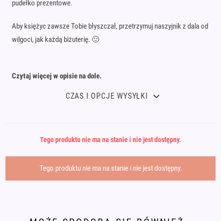
pudełko prezentowe.
Aby księżyc zawsze Tobie błyszczał, przetrzymuj naszyjnik z dala od
wilgoci, jak każdą biżuterię. 🙂
Czytaj więcej w opisie na dole.
CZAS I OPCJE WYSYŁKI
Tego produktu nie ma na stanie i nie jest dostępny.
Tego produktu nie ma na stanie i nie jest dostępny.