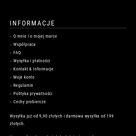
INFORMACJE
O mnie i o mojej marce
Współpraca
FAQ
Wysyłka i płatności
Kontakt & Informacje
Moje konto
Regulamin
Polityka prywatności
Cechy probiercze
Wysyłka już od 9,90 złotych i darmowa wysyłka od 199
złotych.