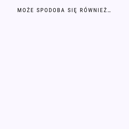
MOŻE SPODOBA SIĘ RÓWNIEŻ…