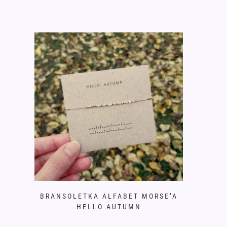
BRANSOLETKA ALFABET MORSE’A
HELLO AUTUMN