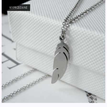
WYPRZEDANE