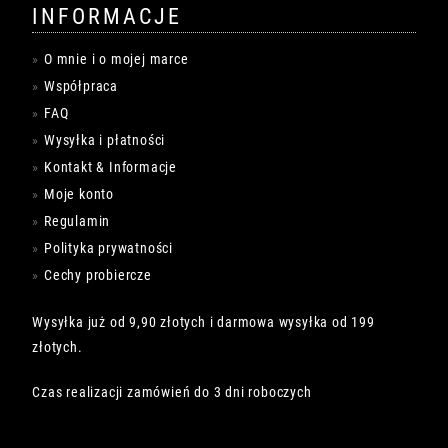
INFORMACJE
O mnie i o mojej marce
Współpraca
FAQ
Wysyłka i płatności
Kontakt & Informacje
Moje konto
Regulamin
Polityka prywatności
Cechy probiercze
Wysyłka już od 9,90 złotych i darmowa wysyłka od 199
złotych.
Czas realizacji zamówień do 3 dni roboczych