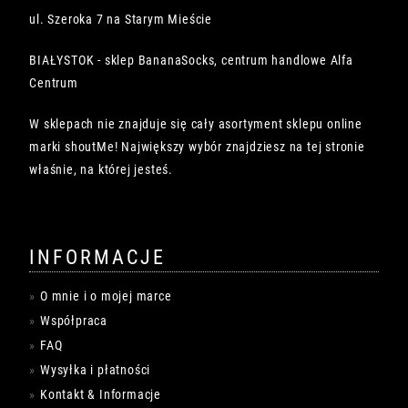
ul. Szeroka 7 na Starym Mieście
BIAŁYSTOK - sklep BananaSocks, centrum handlowe Alfa
Centrum
W sklepach nie znajduje się cały asortyment sklepu online
marki shoutMe! Największy wybór znajdziesz na tej stronie
właśnie, na której jesteś.
INFORMACJE
O mnie i o mojej marce
Współpraca
FAQ
Wysyłka i płatności
Kontakt & Informacje