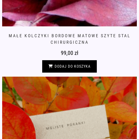
MAŁE KOLCZYKI BORDOWE MATOWE SZYTE STAL
CHIRURGICZNA
99,00
zł
DODAJ DO KOSZYKA