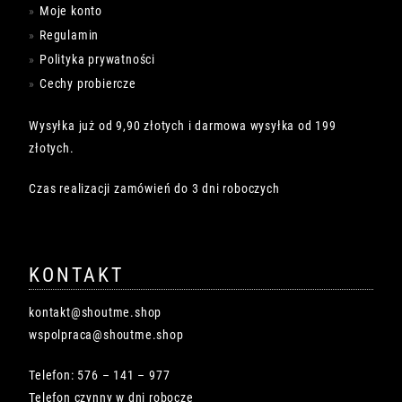
Moje konto
Regulamin
Polityka prywatności
Cechy probiercze
Wysyłka już od 9,90 złotych i darmowa wysyłka od 199
złotych.
Czas realizacji zamówień do 3 dni roboczych
KONTAKT
kontakt@shoutme.shop
wspolpraca@shoutme.shop
Telefon: 576 – 141 – 977
Telefon czynny w dni robocze