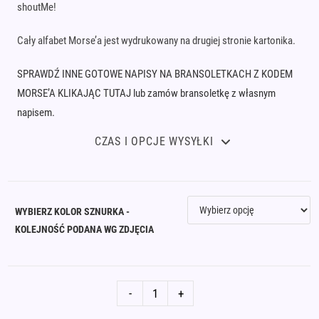
shoutMe!
Cały alfabet Morse’a jest wydrukowany na drugiej stronie kartonika.
SPRAWDŹ INNE GOTOWE NAPISY NA BRANSOLETKACH Z KODEM
MORSE’A KLIKAJĄC TUTAJ lub zamów bransoletkę z własnym
napisem.
CZAS I OPCJE WYSYŁKI
WYBIERZ KOLOR SZNURKA -
KOLEJNOŚĆ PODANA WG ZDJĘCIA
ilość
-
+
Bransoletka