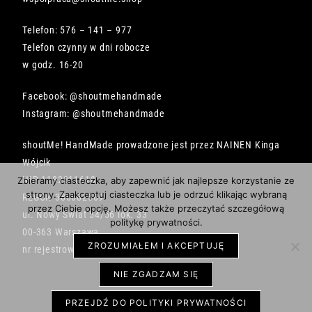
Telefon: 576 – 141 – 977
Telefon czynny w dni robocze
w godz. 16-20
Facebook: @shoutmehandmade
Instagram: @shoutmehandmade
shoutMe! HandMade prowadzone jest przez NAINEN Kinga
Wójcik
NIP 1182211618
Zbieramy ciasteczka, aby zapewnić jak najlepsze korzystanie ze
strony. Zaakceptuj ciasteczka lub je odrzuć klikając wybraną
REGON 386682569
przez Ciebie opcję. Możesz także przeczytać szczegółową
ul. Nowy Świat 54/56 lok. 33
politykę prywatności.
00-363 Warszawa
ZROZUMIAŁEM I AKCEPTUJĘ
nr rejestrowy BDO 000492734
NIE ZGADZAM SIĘ
PRZEJDŹ DO POLITYKI PRYWATNOŚCI