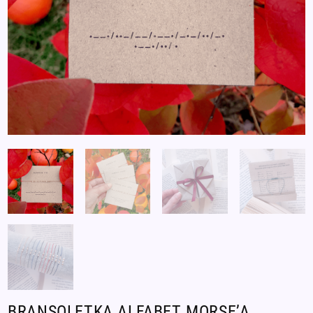
BRANSOLETKA ALFABET MORSE’A