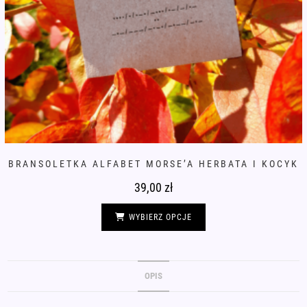
BRANSOLETKA ALFABET MORSE’A HERBATA I KOCYK
39,00
zł
Ten
produkt
WYBIERZ OPCJE
ma
wiele
wariantów.
Opcje
można
wybrać
OPIS
na
stronie
produktu