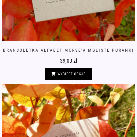
BRANSOLETKA ALFABET MORSE’A MGLISTE PORANKI
39,00
zł
Ten
produkt
WYBIERZ OPCJE
ma
wiele
wariantów.
Opcje
można
wybrać
na
stronie
produktu