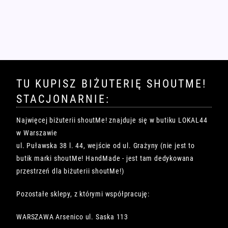
TU KUPISZ BIŻUTERIĘ SHOUTME!
STACJONARNIE:
Najwięcej biżuterii shoutMe! znajduje się w butiku LOKAL44
w Warszawie
ul. Puławska 38 l. 44, wejście od ul. Grażyny (nie jest to
butik marki shoutMe! HandMade - jest tam dedykowana
przestrzeń dla biżuterii shoutMe!)
Pozostałe sklepy, z którymi współpracuję:
WARSZAWA Arsenico ul. Saska 113