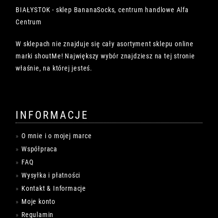
BIAŁYSTOK - sklep BananaSocks, centrum handlowe Alfa
Centrum
W sklepach nie znajduje się cały asortyment sklepu online
marki shoutMe! Największy wybór znajdziesz na tej stronie
właśnie, na której jesteś.
INFORMACJE
O mnie i o mojej marce
Współpraca
FAQ
Wysyłka i płatności
Kontakt & Informacje
Moje konto
Regulamin