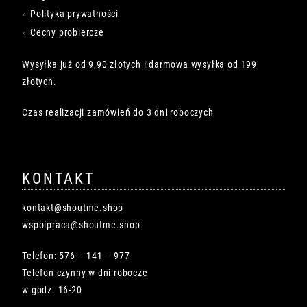
Polityka prywatności
Cechy probiercze
Wysyłka już od 9,90 złotych i darmowa wysyłka od 199
złotych.
Czas realizacji zamówień do 3 dni roboczych
KONTAKT
kontakt@shoutme.shop
wspolpraca@shoutme.shop
Telefon: 576 – 141 – 977
Telefon czynny w dni robocze
w godz. 16-20