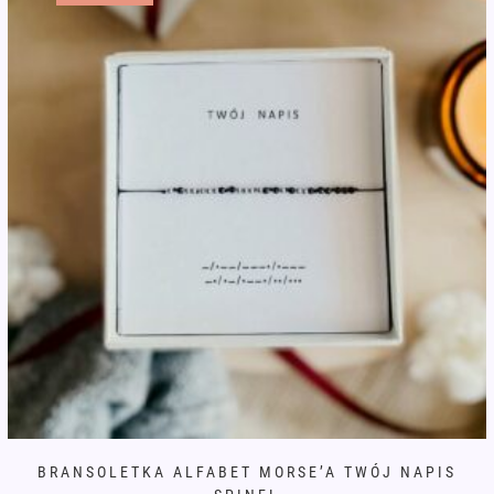
BRANSOLETKA ALFABET MORSE’A TWÓJ NAPIS