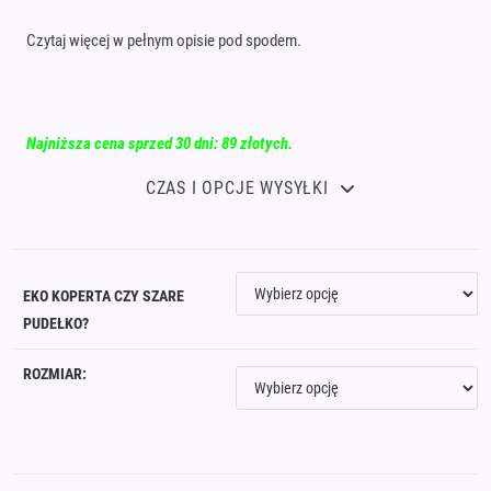
Czytaj więcej w pełnym opisie pod spodem.
Najniższa cena sprzed 30 dni: 89 złotych.
CZAS I OPCJE WYSYŁKI
EKO KOPERTA CZY SZARE
PUDEŁKO?
ROZMIAR: