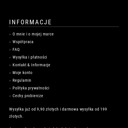
INFORMACJE
O mnie i o mojej marce
Współpraca
FAQ
Wysyłka i płatności
Kontakt & Informacje
Moje konto
Regulamin
Polityka prywatności
Cechy probiercze
Wysyłka już od 9,90 złotych i darmowa wysyłka od 199
złotych.