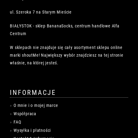
ul. Szeroka 7 na Starym Mieście
BIAŁYSTOK - sklep BananaSocks, centrum handlowe Alfa
Centrum
W sklepach nie znajduje się cały asortyment sklepu online
marki shoutMe! Największy wybór znajdziesz na tej stronie
właśnie, na której jesteś.
INFORMACJE
O mnie i o mojej marce
Współpraca
FAQ
Wysyłka i płatności