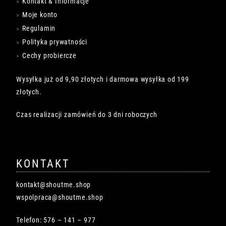
Kontakt & Informacje
Moje konto
Regulamin
Polityka prywatności
Cechy probiercze
Wysyłka już od 9,90 złotych i darmowa wysyłka od 199
złotych.
Czas realizacji zamówień do 3 dni roboczych
KONTAKT
kontakt@shoutme.shop
wspolpraca@shoutme.shop
Telefon: 576 – 141 – 977