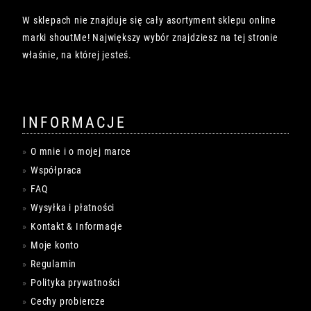
W sklepach nie znajduje się cały asortyment sklepu online
marki shoutMe! Największy wybór znajdziesz na tej stronie
właśnie, na której jesteś.
INFORMACJE
O mnie i o mojej marce
Współpraca
FAQ
Wysyłka i płatności
Kontakt & Informacje
Moje konto
Regulamin
Polityka prywatności
Cechy probiercze