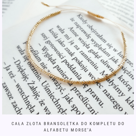
CAŁA ZŁOTA BRANSOLETKA DO KOMPLETU DO
ALFABETU MORSE’A