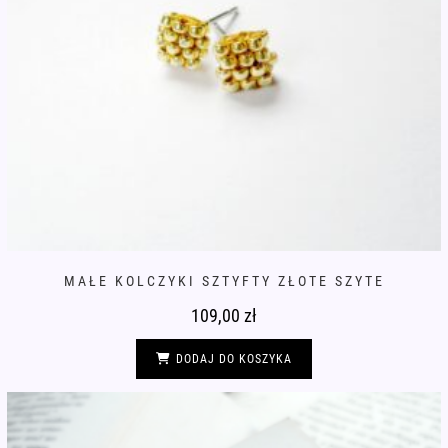
MAŁE KOLCZYKI SZTYFTY ZŁOTE SZYTE
109,00
zł
DODAJ DO KOSZYKA