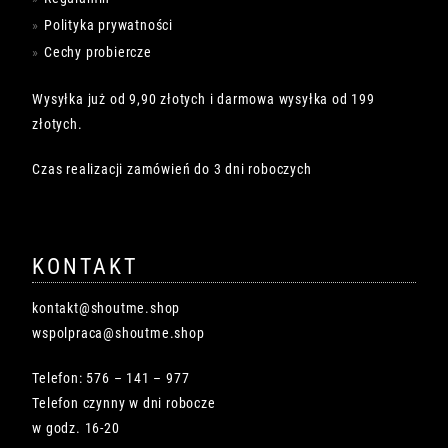
Polityka prywatności
Cechy probiercze
Wysyłka już od 9,90 złotych i darmowa wysyłka od 199
złotych.
Czas realizacji zamówień do 3 dni roboczych
KONTAKT
kontakt@shoutme.shop
wspolpraca@shoutme.shop
Telefon: 576 – 141 – 977
Telefon czynny w dni robocze
w godz. 16-20