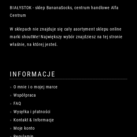
BIAŁYSTOK - sklep BananaSocks, centrum handlowe Alfa
Centrum
W sklepach nie znajduje się cały asortyment sklepu online
marki shoutMe! Największy wybór znajdziesz na tej stronie
właśnie, na której jesteś.
INFORMACJE
O mnie i o mojej marce
Współpraca
FAQ
Wysyłka i płatności
Kontakt & Informacje
Moje konto
Regulamin