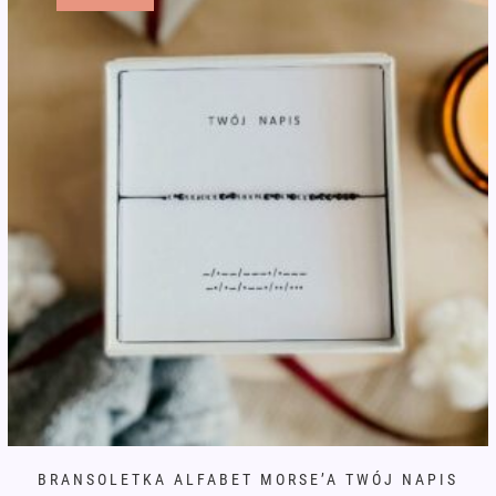
BRANSOLETKA ALFABET MORSE’A TWÓJ NAPIS