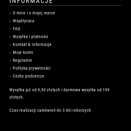
INFORMACJE
O mnie i o mojej marce
Współpraca
FAQ
Wysyłka i płatności
Kontakt & Informacje
Moje konto
Regulamin
Polityka prywatności
Cechy probiercze
Wysyłka już od 9,90 złotych i darmowa wysyłka od 199
złotych.
Czas realizacji zamówień do 3 dni roboczych