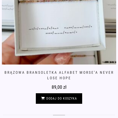
BRĄZOWA BRANSOLETKA ALFABET MORSE’A NEVER
LOSE HOPE
89,00
zł
DODAJ DO KOSZYKA