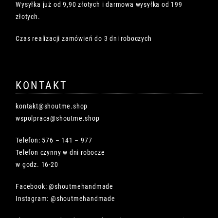
Wysyłka już od 9,90 złotych i darmowa wysyłka od 199
złotych.
Czas realizacji zamówień do 3 dni roboczych
KONTAKT
kontakt@shoutme.shop
wspolpraca@shoutme.shop
Telefon: 576 – 141 – 977
Telefon czynny w dni robocze
w godz. 16-20
Facebook: @shoutmehandmade
Instagram: @shoutmehandmade