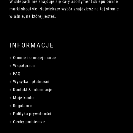
W sklepach nie znajduje się cały asortyment sklepu online
marki shoutMe! Największy wybór znajdziesz na tej stronie
właśnie, na której jesteś.
INFORMACJE
O mnie i o mojej marce
Współpraca
FAQ
Wysyłka i płatności
Kontakt & Informacje
Moje konto
Regulamin
Polityka prywatności
Cechy probiercze