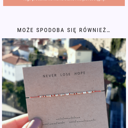
MOŻE SPODOBA SIĘ RÓWNIEŻ…