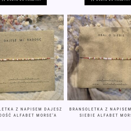
LETKA Z NAPISEM DAJESZ
BRANSOLETKA Z NAPISEM
DOŚĆ ALFABET MORSE’A
SIEBIE ALFABET MOR