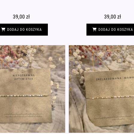
39,00
zł
39,00
zł
DODAJ DO KOSZYKA
DODAJ DO KOSZYKA