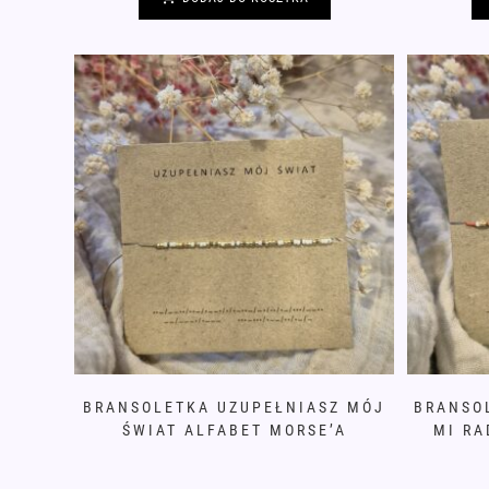
BRANSOLETKA UZUPEŁNIASZ MÓJ
BRANSO
ŚWIAT ALFABET MORSE’A
MI RA