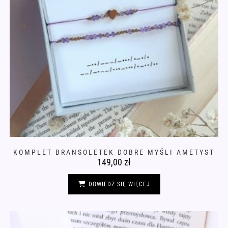
KOMPLET BRANSOLETEK DOBRE MYŚLI AMETYST
149,00
zł
DOWIEDZ SIĘ WIĘCEJ