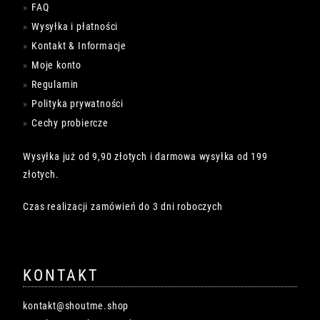
FAQ
Wysyłka i płatności
Kontakt & Informacje
Moje konto
Regulamin
Polityka prywatności
Cechy probiercze
Wysyłka już od 9,90 złotych i darmowa wysyłka od 199
złotych.
Czas realizacji zamówień do 3 dni roboczych
KONTAKT
kontakt@shoutme.shop