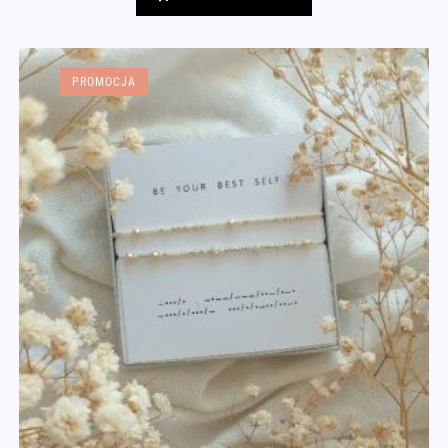
PROMOCJA