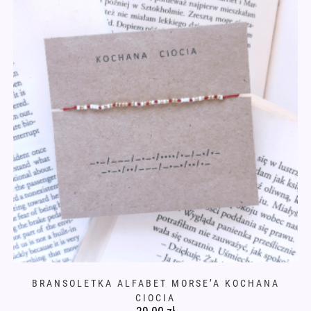
BRANSOLETKA ALFABET MORSE’A KOCHANA
CIOCIA